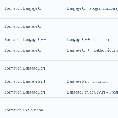
Formation Langage C
Langage C – Programmation s
Formation Langage C++
Formation Langage C++
Langage C++ – Initiation
Formation Langage C++
Langage C++ – Bibliothèque s
Formation Langage Perl
Formation Langage Perl
Langage Perl – Initiation
Formation Langage Perl
Langage Perl et CPAN – Prog
Formation Exploitation