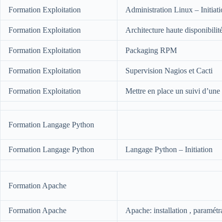
Formation Exploitation
Administration Linux – Initiat
Formation Exploitation
Architecture haute disponibilit
Formation Exploitation
Packaging RPM
Formation Exploitation
Supervision Nagios et Cacti
Formation Exploitation
Mettre en place un suivi d’une
Formation Langage Python
Formation Langage Python
Langage Python – Initiation
Formation Apache
Formation Apache
Apache: installation , paramétr