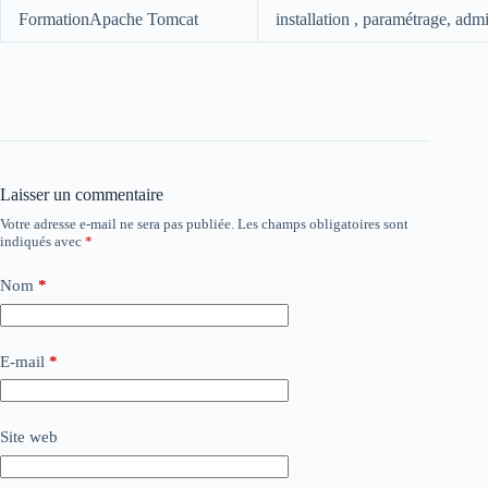
FormationApache Tomcat
installation , paramétrage, admi
Laisser un commentaire
Votre adresse e-mail ne sera pas publiée.
Les champs obligatoires sont
indiqués avec
*
Nom
*
E-mail
*
Site web