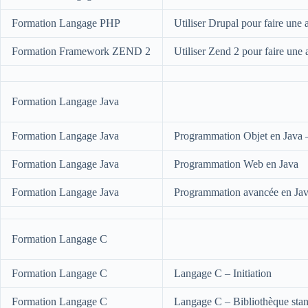
Formation Langage PHP
Utiliser Drupal pour faire une
Formation Framework ZEND 2
Utiliser Zend 2 pour faire une
Formation Langage Java
Formation Langage Java
Programmation Objet en Java – 
Formation Langage Java
Programmation Web en Java
Formation Langage Java
Programmation avancée en Ja
Formation Langage C
Formation Langage C
Langage C – Initiation
Formation Langage C
Langage C – Bibliothèque sta