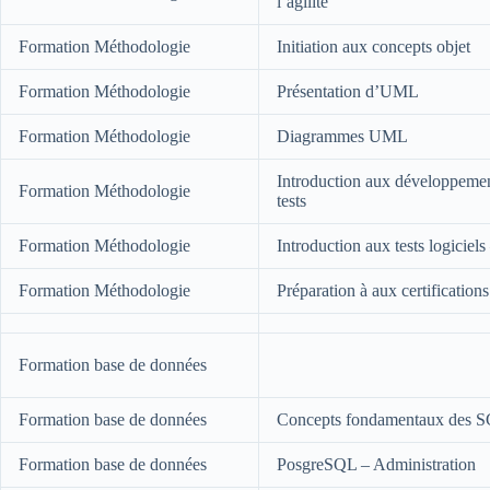
l’agilité
Formation Méthodologie
Initiation aux concepts objet
Formation Méthodologie
Présentation d’UML
Formation Méthodologie
Diagrammes UML
Introduction aux développement
Formation Méthodologie
tests
Formation Méthodologie
Introduction aux tests logicie
Formation Méthodologie
Préparation à aux certificatio
Formation base de données
Formation base de données
Concepts fondamentaux des 
Formation base de données
PosgreSQL – Administration