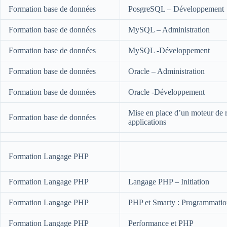
Formation base de données
PosgreSQL – Développement
Formation base de données
MySQL – Administration
Formation base de données
MySQL -Développement
Formation base de données
Oracle – Administration
Formation base de données
Oracle -Développement
Mise en place d’un moteur de 
Formation base de données
applications
Formation Langage PHP
Formation Langage PHP
Langage PHP – Initiation
Formation Langage PHP
PHP et Smarty : Programmat
Formation Langage PHP
Performance et PHP