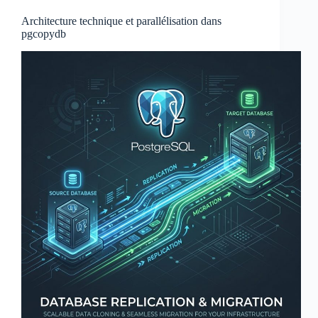
Architecture technique et parallélisation dans
pgcopydb