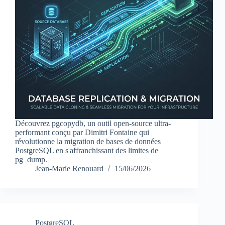
Découvrez pgcopydb, un outil open-source ultra-
performant conçu par Dimitri Fontaine qui
révolutionne la migration de bases de données
PostgreSQL en s'affranchissant des limites de
pg_dump.
Jean-Marie Renouard
15/06/2026
PostgreSQL