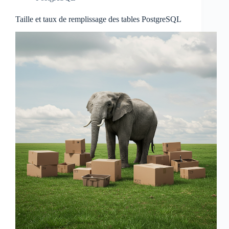
Taille et taux de remplissage des tables PostgreSQL