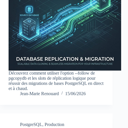
Découvrez comment utiliser l'option --follow de
pgcopydb et les slots de réplication logique pour
réussir des migrations de bases PostgreSQL en direct
et à chaud.
Jean-Marie Renouard
15/06/2026
PostgreSQL
,
Production