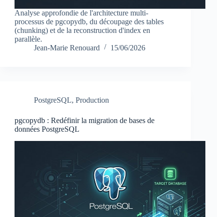
Analyse approfondie de l'architecture multi-
processus de pgcopydb, du découpage des tables
(chunking) et de la reconstruction d'index en
parallèle.
Jean-Marie Renouard
15/06/2026
PostgreSQL
,
Production
pgcopydb : Redéfinir la migration de bases de
données PostgreSQL